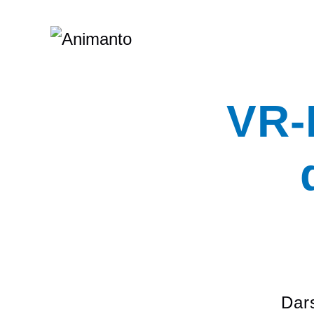
VR-
Dar