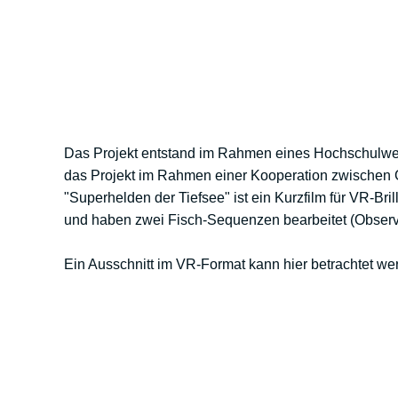
Das Projekt entstand im Rahmen eines Hochschulwett
das Projekt im Rahmen einer Kooperation zwischen
"Superhelden der Tiefsee" ist ein Kurzfilm für VR-Br
und haben zwei Fisch-Sequenzen bearbeitet (Observa
Ein Ausschnitt im VR-Format kann hier betrachtet w