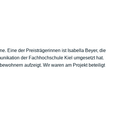
Eine der Preisträgerinnen ist Isabella Beyer, die
nikation der Fachhochschule Kiel umgesetzt hat.
ebewohnern aufzeigt. Wir waren am Projekt beteiligt