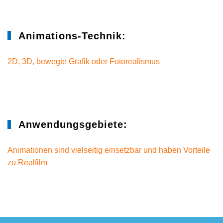
Animations-Technik:
2D, 3D, bewegte Grafik oder Fotorealismus
Anwendungsgebiete:
Animationen sind vielseitig einsetzbar und haben Vorteile
zu Realfilm