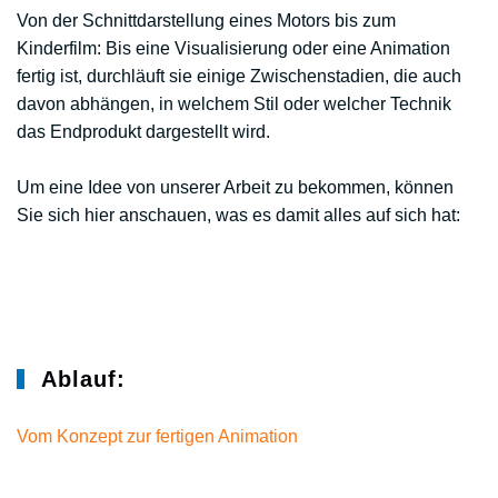
Von der Schnittdarstellung eines Motors bis zum
Kinderfilm: Bis eine Visualisierung oder eine Animation
fertig ist, durchläuft sie einige Zwischenstadien, die auch
davon abhängen, in welchem Stil oder welcher Technik
das Endprodukt dargestellt wird.
Um eine Idee von unserer Arbeit zu bekommen, können
Sie sich hier anschauen, was es damit alles auf sich hat:
Ablauf:
Vom Konzept zur fertigen Animation