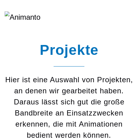
Projekte
Hier ist eine Auswahl von Projekten,
an denen wir gearbeitet haben.
Daraus lässt sich gut die große
Bandbreite an Einsatzzwecken
erkennen, die mit Animationen
bedient werden können.